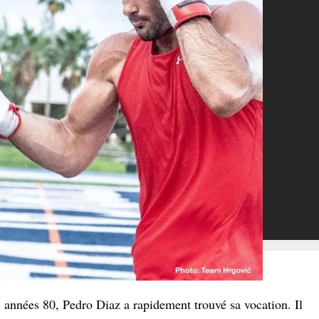
 années 80, Pedro Diaz a rapidement trouvé sa vocation. Il