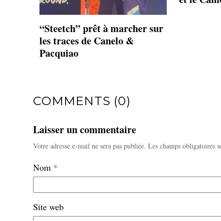
“Steetch” prêt à marcher sur
les traces de Canelo &
Pacquiao
COMMENTS (0)
Laisser un commentaire
Votre adresse e-mail ne sera pas publiée.
Les champs obligatoires s
Nom
*
Site web