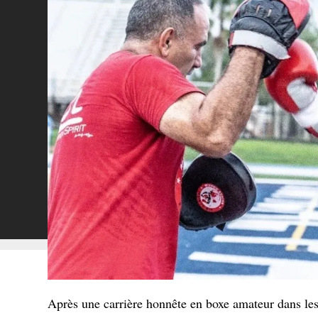
Après une carrière honnête en boxe amateur dans les