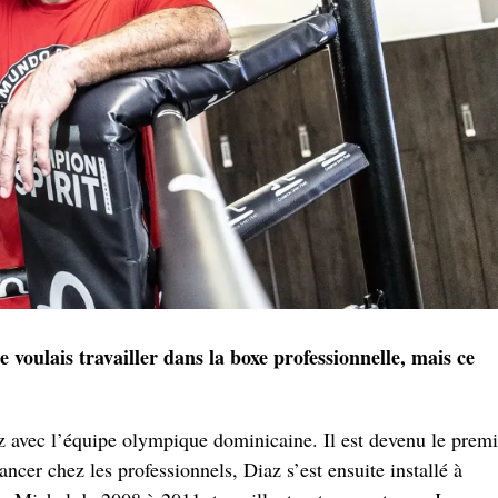
Je voulais travailler dans la boxe professionnelle, mais ce
az avec l’équipe olympique dominicaine. Il est devenu le premi
er chez les professionnels, Diaz s’est ensuite installé à