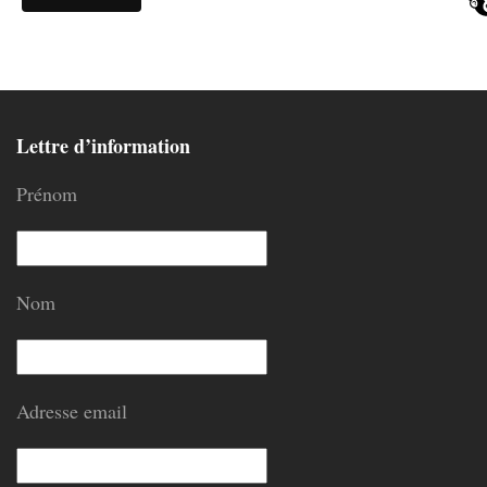
Lettre d’information
Prénom
Nom
Adresse email