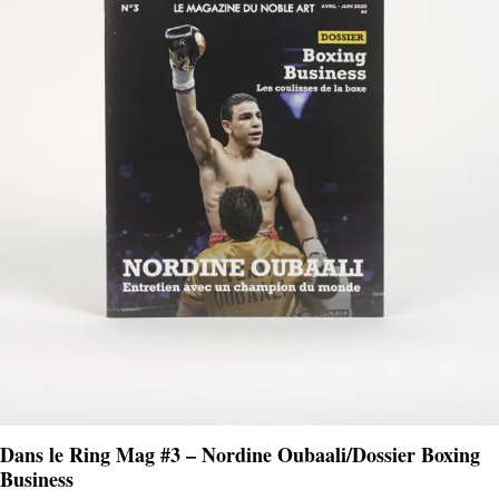
Dans le Ring Mag #3 – Nordine Oubaali/Dossier Boxing
Business