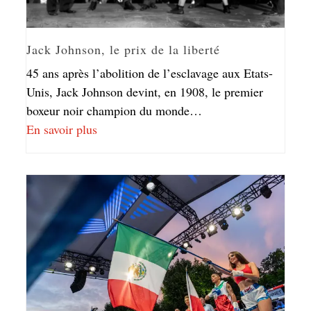
Jack Johnson, le prix de la liberté
45 ans après l’abolition de l’esclavage aux Etats-
Unis, Jack Johnson devint, en 1908, le premier
boxeur noir champion du monde…
En savoir plus