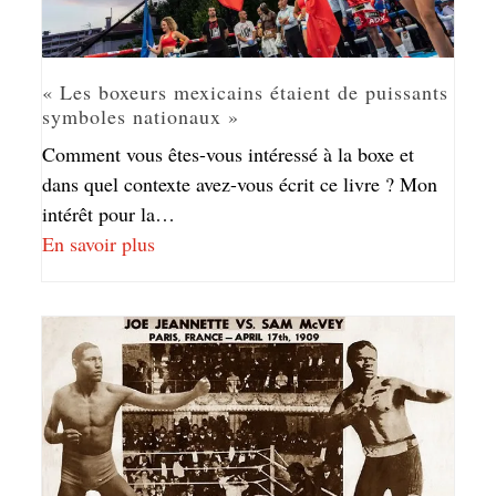
« Les boxeurs mexicains étaient de puissants
symboles nationaux »
Comment vous êtes-vous intéressé à la boxe et
dans quel contexte avez-vous écrit ce livre ? Mon
intérêt pour la…
En savoir plus