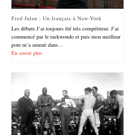
Fred Julan : Un français à New-York
Les débuts J’ai toujours été très compétiteur. J’ai
commencé par le taekwondo et puis mon meilleur
pote m’a amené dans…
En savoir plus