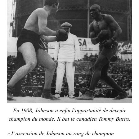
En 1908, Johnson a enfin l’opportunité de devenir
champion du monde. Il bat le canadien Tommy Burns.
« L’ascension de Johnson au rang de champion