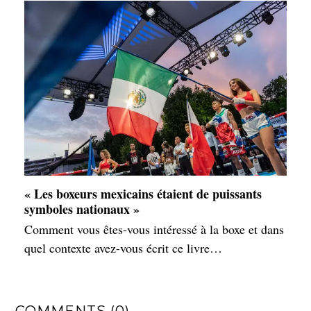
« Les boxeurs mexicains étaient de puissants
symboles nationaux »
Comment vous êtes-vous intéressé à la boxe et dans
quel contexte avez-vous écrit ce livre…