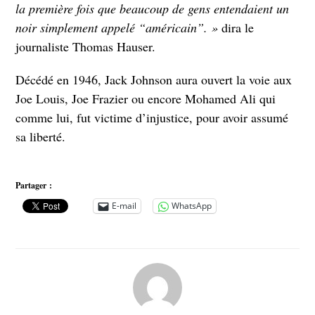
la première fois que beaucoup de gens entendaient un
noir simplement appelé “américain”. »
dira le
journaliste Thomas Hauser.
Décédé en 1946, Jack Johnson aura ouvert la voie aux
Joe Louis, Joe Frazier ou encore Mohamed Ali qui
comme lui, fut victime d’injustice, pour avoir assumé
sa liberté.
Partager :
E-mail
WhatsApp