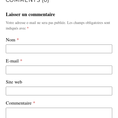
COMMENTS (0)
Laisser un commentaire
Votre adresse e-mail ne sera pas publiée.
Les champs obligatoires sont
indiqués avec
*
Nom
*
E-mail
*
Site web
Commentaire
*