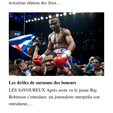
troisième édition des Jeux…
Les drôles de surnoms des boxeurs
LES SAVOUREUX Après avoir vu le jeune Ray
Robinson s’entraîner, un journaliste interpella son
entraîneur,…