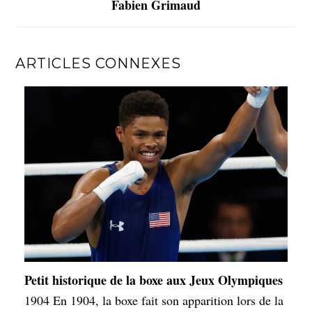
Fabien Grimaud
ARTICLES CONNEXES
Petit historique de la boxe aux Jeux Olympiques
1904 En 1904, la boxe fait son apparition lors de la