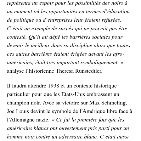
représenta un espoir pour les possibilités des noirs à
un moment où les opportunités en termes d’éducation,
de politique ou d’entreprises leur étaient refusées.
C’était un exemple de succès qui ne pouvait pas être
contesté. Qu’il ait défié les barrières sociales pour
devenir le meilleur dans sa discipline alors que toutes
ces autres barrières étaient érigées devant les afro-
américains, était très important symboliquement. »
analyse l’historienne Theresa Runstedtler.
Il faudra attendre 1938 et un contexte historique
particulier pour que les Etats-Unis embrassent un
champion noir. Avec sa victoire sur Max Schmeling,
Joe Louis devint le symbole de l’Amérique libre face à
l’Allemagne nazie.
« Ce fut la première fois que les
américains blancs ont ouvertement pris parti pour un
homme noir contre un adversaire blanc. C’était aussi