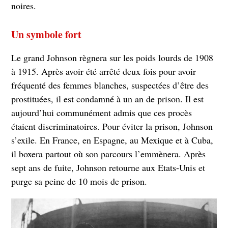
noires.
Un symbole fort
Le grand Johnson règnera sur les poids lourds de 1908
à 1915. Après avoir été arrêté deux fois pour avoir
fréquenté des femmes blanches, suspectées d’être des
prostituées, il est condamné à un an de prison. Il est
aujourd’hui communément admis que ces procès
étaient discriminatoires. Pour éviter la prison, Johnson
s’exile. En France, en Espagne, au Mexique et à Cuba,
il boxera partout où son parcours l’emmènera. Après
sept ans de fuite, Johnson retourne aux Etats-Unis et
purge sa peine de 10 mois de prison.