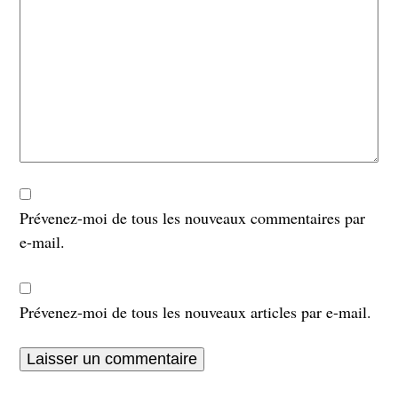
Prévenez-moi de tous les nouveaux commentaires par
e-mail.
Prévenez-moi de tous les nouveaux articles par e-mail.