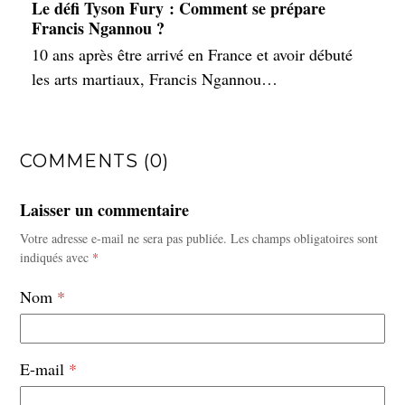
Le défi Tyson Fury : Comment se prépare
Francis Ngannou ?
10 ans après être arrivé en France et avoir débuté
les arts martiaux, Francis Ngannou…
COMMENTS (0)
Laisser un commentaire
Votre adresse e-mail ne sera pas publiée.
Les champs obligatoires sont
indiqués avec
*
Nom
*
E-mail
*