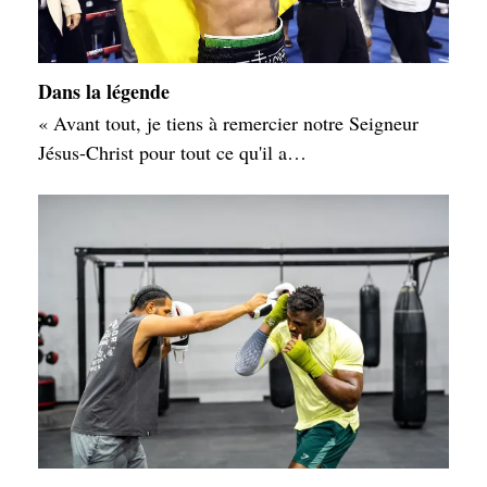
Dans la légende
« Avant tout, je tiens à remercier notre Seigneur
Jésus-Christ pour tout ce qu'il a…