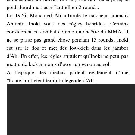
poids lourd massacre Luttrell en 2 rounds.
En 1976, Mohamed Ali affronte le catcheur japonais
Antonio Inoki sous des règles hybrides. Certains
considèrent ce combat comme un ancêtre du MMA. Il
ne se passe pas grand chose pendant 15 rounds, Inoki
est sur le dos et met des low-kick dans les jambes
d’Ali. En effet, les règles stipulent qu’Inoki ne peut pas
mettre de kick à moins d’avoir un genou au sol.
A l’époque, les médias parlent également d’une
“honte” qui vient ternir la légende d’Ali…