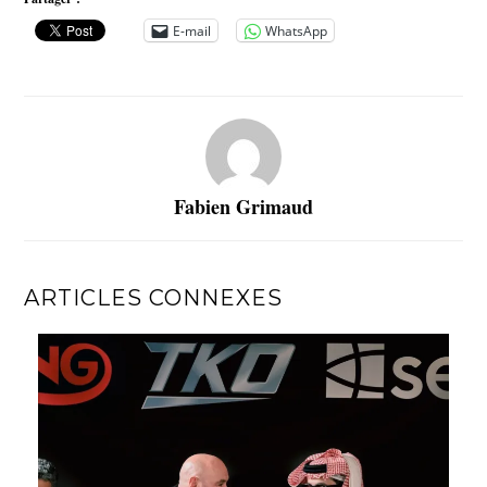
E-mail
WhatsApp
Fabien Grimaud
ARTICLES CONNEXES