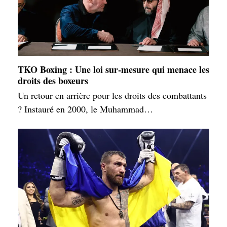
TKO Boxing : Une loi sur-mesure qui menace les
droits des boxeurs
Un retour en arrière pour les droits des combattants
? Instauré en 2000, le Muhammad…