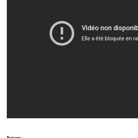
Partager :