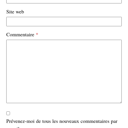
Site web
Commentaire
*
Prévenez-moi de tous les nouveaux commentaires par