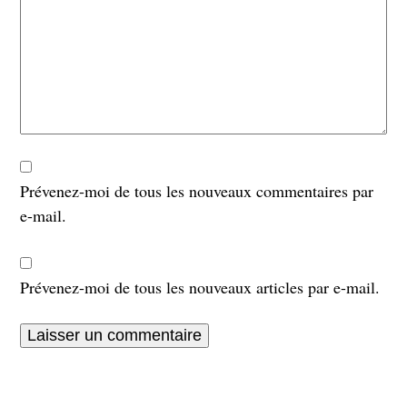
Prévenez-moi de tous les nouveaux commentaires par
e-mail.
Prévenez-moi de tous les nouveaux articles par e-mail.