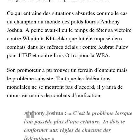
Ce qui entraîne des situations absurdes comme le cas
du champion du monde des poids lourds Anthony
Joshua. A peine avait-il eu le temps de fêter sa victoire
contre Wladimir Klitschko que lui été imposé deux
combats dans les mêmes délais : contre Kubrat Pulev
pour l’IBF et contre Luis Ortiz pour la WBA.
Son promoteur a pu trouver un terrain d’entente mais
le problème subsiste. Tant que les fédérations
mondiales ne se mettront pas d’accord, il y aura de
moins en moins de combats d’unification.
Anthony Joshua :
« C’est le problème lorsque
l’on possède plus d’une ceinture. Tu dois te
conformer aux règles de chacune des
fédérations »