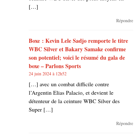
[…]
Répondre
Boxe : Kevin Lele Sadjo remporte le titre
WBC Silver et Bakary Samake confirme
son potentiel; voici le résumé du gala de
boxe – Parlons Sports
24 juin 2024 à 12h52
[…] avec un combat difficile contre
l’Argentin Elias Palacio, et devient le
détenteur de la ceinture WBC Silver des
Super […]
Répondre