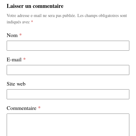
Laisser un commentaire
Votre adresse e-mail ne sera pas publiée.
Les champs obligatoires sont
indiqués avec
*
Nom
*
E-mail
*
Site web
Commentaire
*