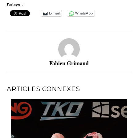
Partager :
E-mail
WhatsApp
Fabien Grimaud
ARTICLES CONNEXES