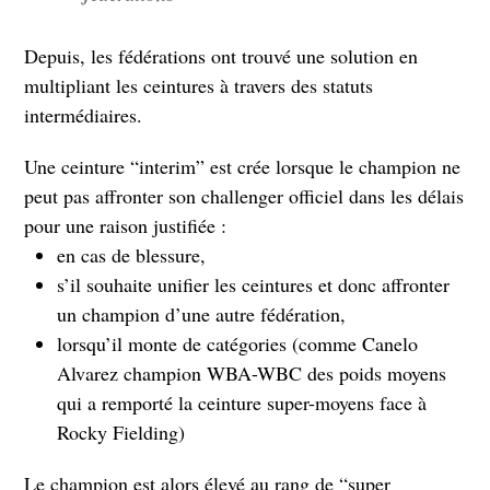
Depuis, les fédérations ont trouvé une solution en
multipliant les ceintures à travers des statuts
intermédiaires.
Une ceinture “interim” est crée lorsque le champion ne
peut pas affronter son challenger officiel dans les délais
pour une raison justifiée :
en cas de blessure,
s’il souhaite unifier les ceintures et donc affronter
un champion d’une autre fédération,
lorsqu’il monte de catégories (comme Canelo
Alvarez champion WBA-WBC des poids moyens
qui a remporté la ceinture super-moyens face à
Rocky Fielding)
Le champion est alors élevé au rang de “super