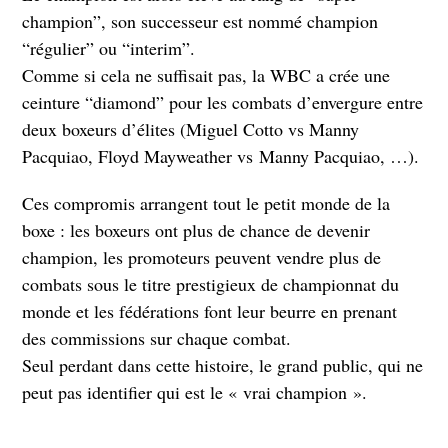
champion”, son successeur est nommé champion
“régulier” ou “interim”.
Comme si cela ne suffisait pas, la WBC a crée une
ceinture “diamond” pour les combats d’envergure entre
deux boxeurs d’élites (Miguel Cotto vs Manny
Pacquiao, Floyd Mayweather vs Manny Pacquiao, …).
Ces compromis arrangent tout le petit monde de la
boxe : les boxeurs ont plus de chance de devenir
champion, les promoteurs peuvent vendre plus de
combats sous le titre prestigieux de championnat du
monde et les fédérations font leur beurre en prenant
des commissions sur chaque combat.
Seul perdant dans cette histoire, le grand public, qui ne
peut pas identifier qui est le « vrai champion ».