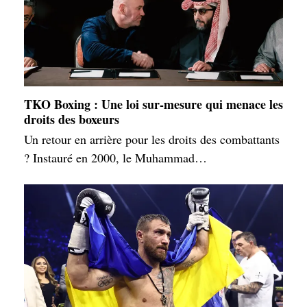
TKO Boxing : Une loi sur-mesure qui menace les
droits des boxeurs
Un retour en arrière pour les droits des combattants
? Instauré en 2000, le Muhammad…