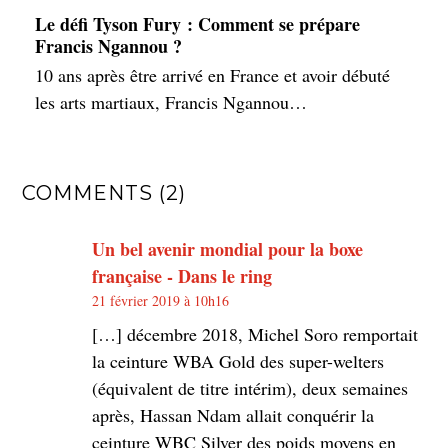
Le défi Tyson Fury : Comment se prépare
Francis Ngannou ?
10 ans après être arrivé en France et avoir débuté
les arts martiaux, Francis Ngannou…
COMMENTS (2)
Un bel avenir mondial pour la boxe
française - Dans le ring
21 février 2019 à 10h16
[…] décembre 2018, Michel Soro remportait
la ceinture WBA Gold des super-welters
(équivalent de titre intérim), deux semaines
après, Hassan Ndam allait conquérir la
ceinture WBC Silver des poids moyens en