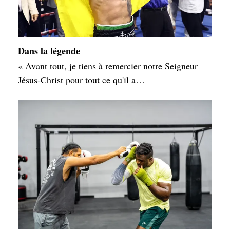
Dans la légende
« Avant tout, je tiens à remercier notre Seigneur
Jésus-Christ pour tout ce qu'il a…