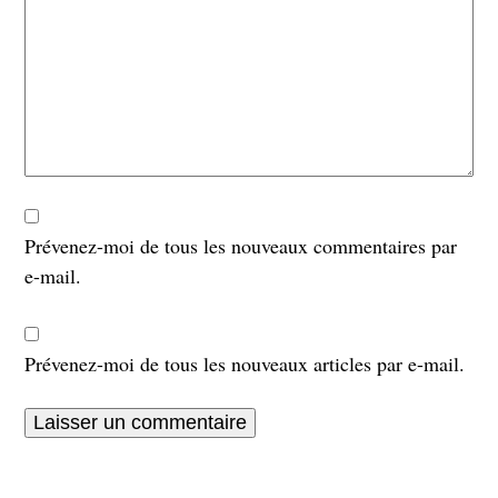
Prévenez-moi de tous les nouveaux commentaires par
e-mail.
Prévenez-moi de tous les nouveaux articles par e-mail.