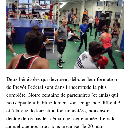
Deux bénévoles qui devraient débuter leur formation
de Prévôt Fédéral sont dans l’incertitude la plus
complète. Notre centaine de partenaires (et amis) qui
nous épaulent habituellement sont en grande difficulté
et à la vue de leur situation financière, nous avons
décidé de ne pas les démarcher cette année. Le gala
annuel que nous devrions organiser le 20 mars