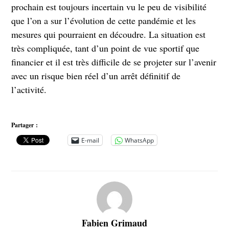
prochain est toujours incertain vu le peu de visibilité
que l’on a sur l’évolution de cette pandémie et les
mesures qui pourraient en découdre. La situation est
très compliquée, tant d’un point de vue sportif que
financier et il est très difficile de se projeter sur l’avenir
avec un risque bien réel d’un arrêt définitif de
l’activité.
Partager :
E-mail
WhatsApp
Fabien Grimaud