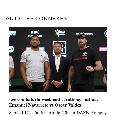
ARTICLES CONNEXES
Les combats du week-end : Anthony Joshua,
Emanuel Navarrete vs Oscar Valdez
Samedi 12 août, à partir de 20h sur DAZN Anthony