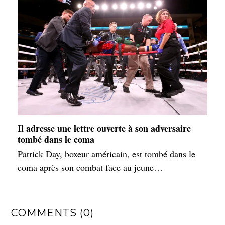
Il adresse une lettre ouverte à son adversaire
tombé dans le coma
Patrick Day, boxeur américain, est tombé dans le
coma après son combat face au jeune…
COMMENTS (0)