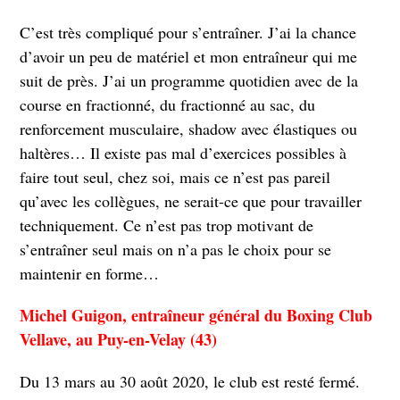
C’est très compliqué pour s’entraîner. J’ai la chance
d’avoir un peu de matériel et mon entraîneur qui me
suit de près. J’ai un programme quotidien avec de la
course en fractionné, du fractionné au sac, du
renforcement musculaire, shadow avec élastiques ou
haltères… Il existe pas mal d’exercices possibles à
faire tout seul, chez soi, mais ce n’est pas pareil
qu’avec les collègues, ne serait-ce que pour travailler
techniquement. Ce n’est pas trop motivant de
s’entraîner seul mais on n’a pas le choix pour se
maintenir en forme…
Michel Guigon, entraîneur général du Boxing Club
Vellave, au Puy-en-Velay (43)
Du 13 mars au 30 août 2020, le club est resté fermé.