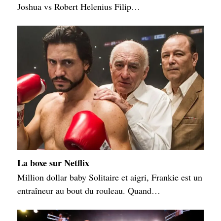
Joshua vs Robert Helenius Filip…
La boxe sur Netflix
Million dollar baby Solitaire et aigri, Frankie est un
entraîneur au bout du rouleau. Quand…