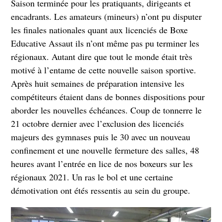
Saison terminée pour les pratiquants, dirigeants et
encadrants. Les amateurs (mineurs) n’ont pu disputer
les finales nationales quant aux licenciés de Boxe
Educative Assaut ils n’ont même pas pu terminer les
régionaux. Autant dire que tout le monde était très
motivé à l’entame de cette nouvelle saison sportive.
Après huit semaines de préparation intensive les
compétiteurs étaient dans de bonnes dispositions pour
aborder les nouvelles échéances. Coup de tonnerre le
21 octobre dernier avec l’exclusion des licenciés
majeurs des gymnases puis le 30 avec un nouveau
confinement et une nouvelle fermeture des salles, 48
heures avant l’entrée en lice de nos boxeurs sur les
régionaux 2021. Un ras le bol et une certaine
démotivation ont étés ressentis au sein du groupe.