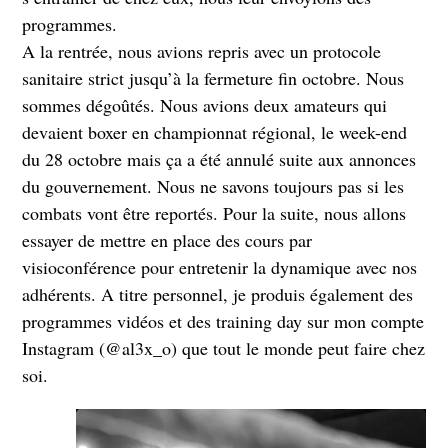
programmes.
A la rentrée, nous avions repris avec un protocole
sanitaire strict jusqu’à la fermeture fin octobre. Nous
sommes dégoûtés. Nous avions deux amateurs qui
devaient boxer en championnat régional, le week-end
du 28 octobre mais ça a été annulé suite aux annonces
du gouvernement. Nous ne savons toujours pas si les
combats vont être reportés. Pour la suite, nous allons
essayer de mettre en place des cours par
visioconférence pour entretenir la dynamique avec nos
adhérents. A titre personnel, je produis également des
programmes vidéos et des training day sur mon compte
Instagram (@al3x_o) que tout le monde peut faire chez
soi.