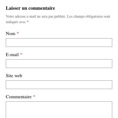
Laisser un commentaire
Votre adresse e-mail ne sera pas publiée.
Les champs obligatoires sont
indiqués avec
*
Nom
*
E-mail
*
Site web
Commentaire
*