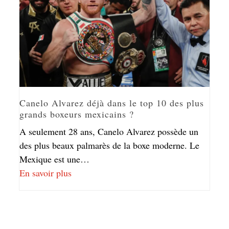
Canelo Alvarez déjà dans le top 10 des plus
grands boxeurs mexicains ?
A seulement 28 ans, Canelo Alvarez possède un
des plus beaux palmarès de la boxe moderne. Le
Mexique est une…
En savoir plus