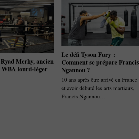
Le défi Tyson Fury :
 Ryad Merhy, ancien
Comment se prépare Francis
 WBA lourd-léger
Ngannou ?
10 ans après être arrivé en France
et avoir débuté les arts martiaux,
Francis Ngannou…