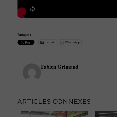
Partager :
E-mail
WhatsApp
Fabien Grimaud
ARTICLES CONNEXES