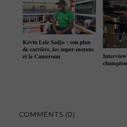
Kévin Lele Sadjo : son plan
de carrière, les super-moyens
Interview
et le Cameroun
champion
COMMENTS (0)