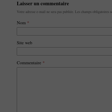
Laisser un commentaire
Votre adresse e-mail ne sera pas publiée.
Les champs obligatoires s
Nom
*
Site web
Commentaire
*