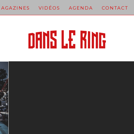
AGAZINES
VIDÉOS
AGENDA
CONTACT