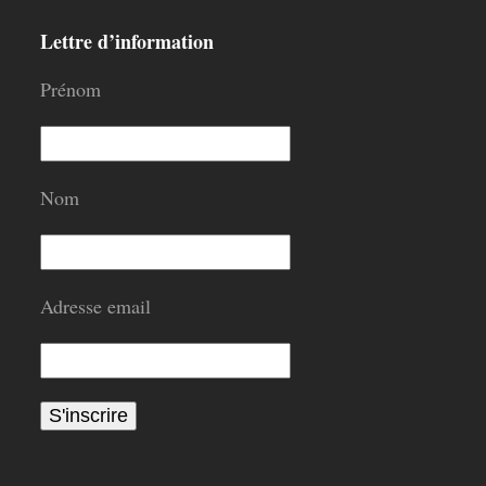
Lettre d’information
Prénom
Nom
Adresse email