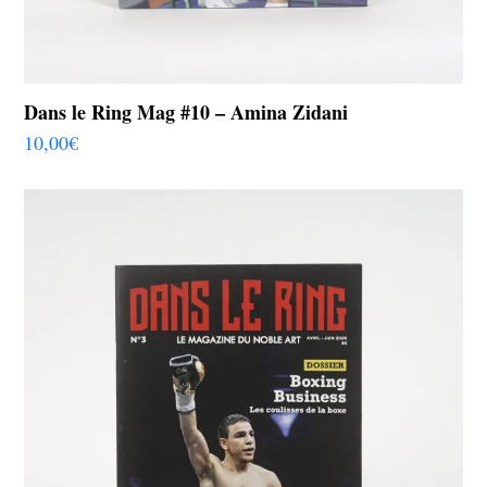
Dans le Ring Mag #10 – Amina Zidani
10,00
€