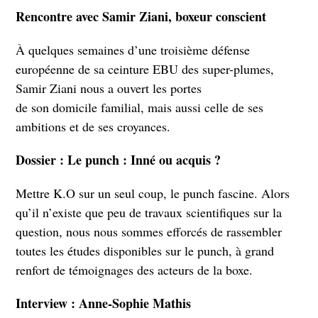
Rencontre avec Samir Ziani, boxeur conscient
À quelques semaines d’une troisième défense
européenne de sa ceinture EBU des super-plumes,
Samir Ziani nous a ouvert les portes
de son domicile familial, mais aussi celle de ses
ambitions et de ses croyances.
Dossier : Le punch : Inné ou acquis ?
Mettre K.O sur un seul coup, le punch fascine. Alors
qu’il n’existe que peu de travaux scientifiques sur la
question, nous nous sommes efforcés de rassembler
toutes les études disponibles sur le punch, à grand
renfort de témoignages des acteurs de la boxe.
Interview : Anne-Sophie Mathis