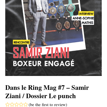
Dans le Ring Mag #7 – Samir
Ziani / Dossier Le punch
(
be the first to review
)