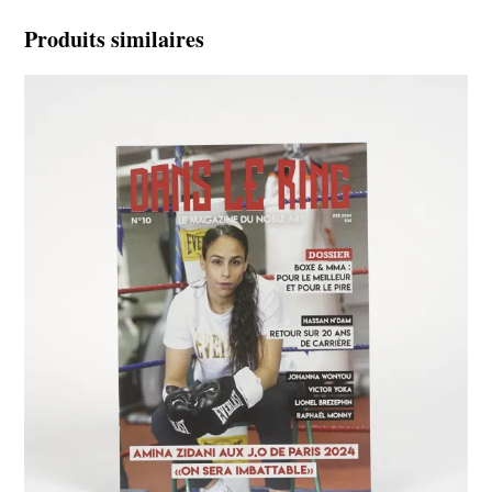
Produits similaires