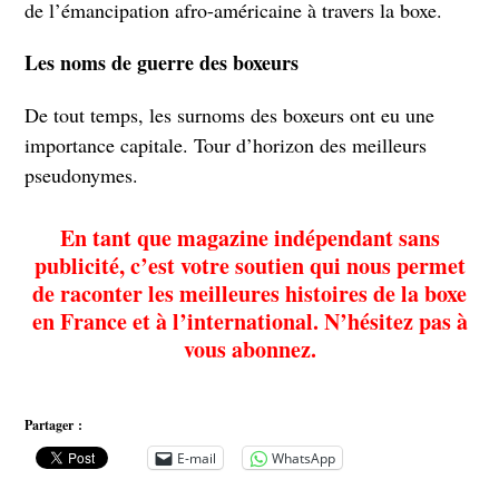
de l’émancipation afro-américaine à travers la boxe.
Les noms de guerre des boxeurs
De tout temps, les surnoms des boxeurs ont eu une
importance capitale. Tour d’horizon des meilleurs
pseudonymes.
En tant que magazine indépendant
sans
publicité
, c’est votre soutien qui nous permet
de raconter les meilleures histoires de la boxe
en France et à l’international. N’hésitez pas à
vous abonnez.
Partager :
E-mail
WhatsApp