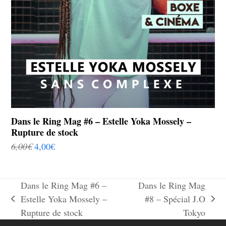
Dans le Ring Mag #6 – Estelle Yoka Mossely –
Rupture de stock
6,00
€
4,00
€
Dans le Ring Mag #6 –
Dans le Ring Mag
Estelle Yoka Mossely –
#8 – Spécial J.O
Rupture de stock
Tokyo