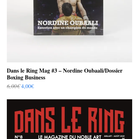
Dans le Ring Mag #3 – Nordine Oubaali/Dossier
Boxing Business
6,00
€
4,00
€