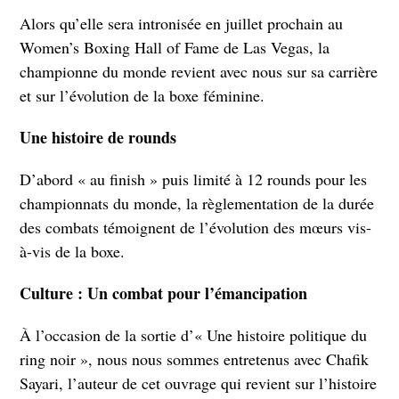
Alors qu’elle sera intronisée en juillet prochain au
Women’s Boxing Hall of Fame de Las Vegas, la
championne du monde revient avec nous sur sa carrière
et sur l’évolution de la boxe féminine.
Une histoire de rounds
D’abord « au finish » puis limité à 12 rounds pour les
championnats du monde, la règlementation de la durée
des combats témoignent de l’évolution des mœurs vis-
à-vis de la boxe.
Culture : Un combat pour l’émancipation
À l’occasion de la sortie d’« Une histoire politique du
ring noir », nous nous sommes entretenus avec Chafik
Sayari, l’auteur de cet ouvrage qui revient sur l’histoire