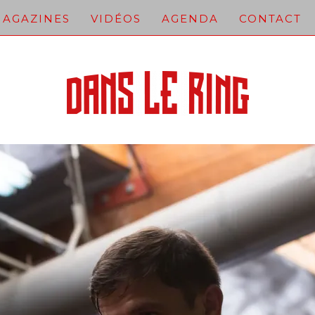
AGAZINES
VIDÉOS
AGENDA
CONTACT