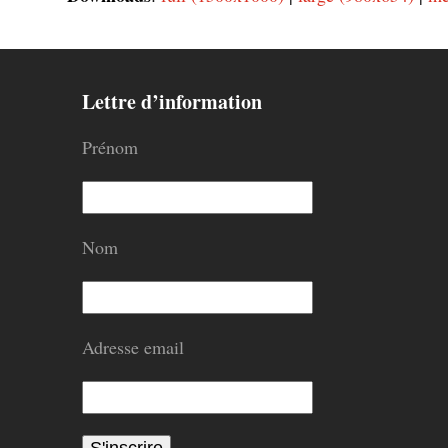
Lettre d’information
Prénom
Nom
Adresse email