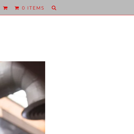
0 ITEMS