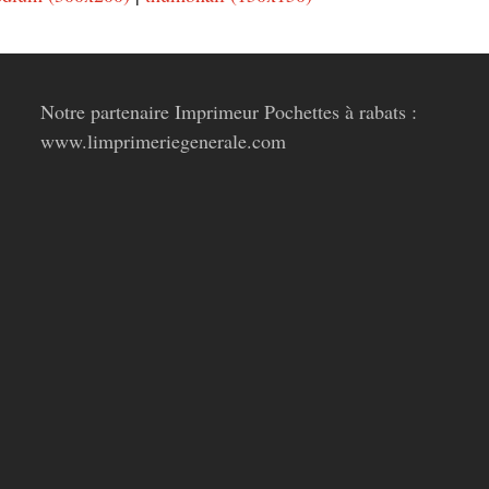
Notre partenaire Imprimeur Pochettes à rabats :
www.limprimeriegenerale.com