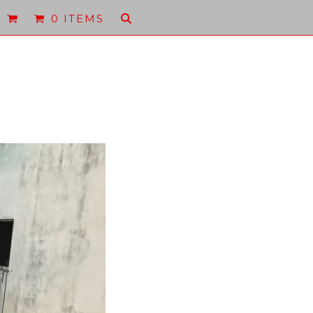
0 ITEMS