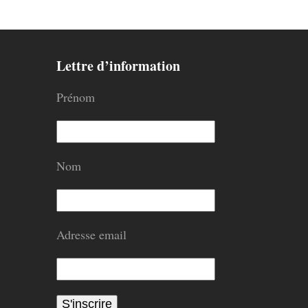
Lettre d’information
Prénom
Nom
Adresse email