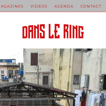
AGAZINES
VIDÉOS
AGENDA
CONTACT