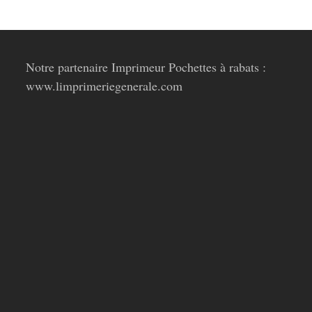
Notre partenaire Imprimeur Pochettes à rabats :
www.limprimeriegenerale.com