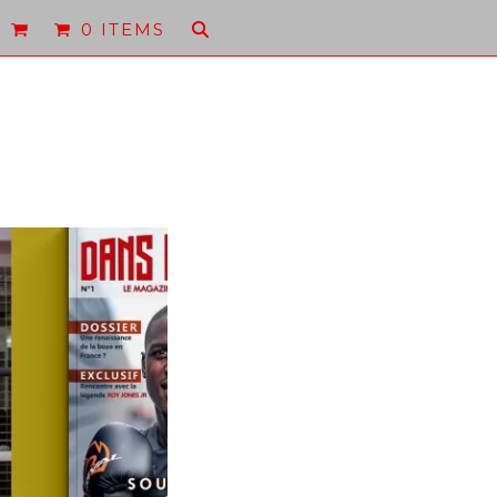
0 ITEMS