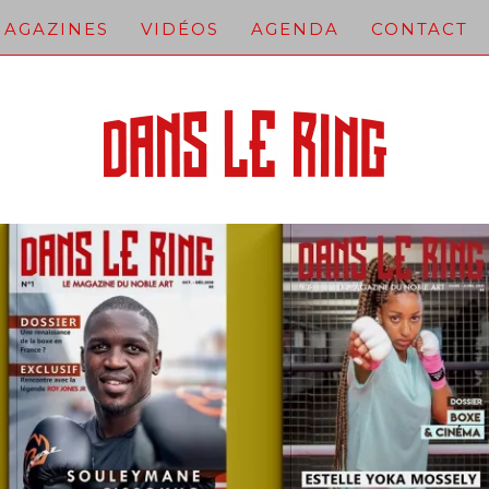
AGAZINES
VIDÉOS
AGENDA
CONTACT