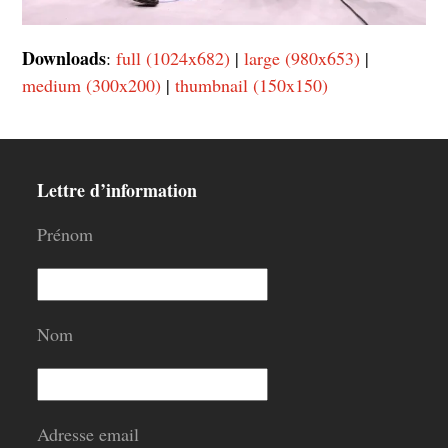
Downloads
:
full (1024x682)
|
large (980x653)
|
medium (300x200)
|
thumbnail (150x150)
Lettre d’information
Prénom
Nom
Adresse email