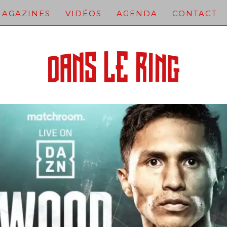
AGAZINES
VIDÉOS
AGENDA
CONTACT