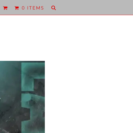
0 ITEMS