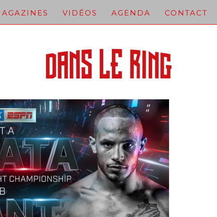
AGAZINES
VIDÉOS
AGENDA
CONTACT