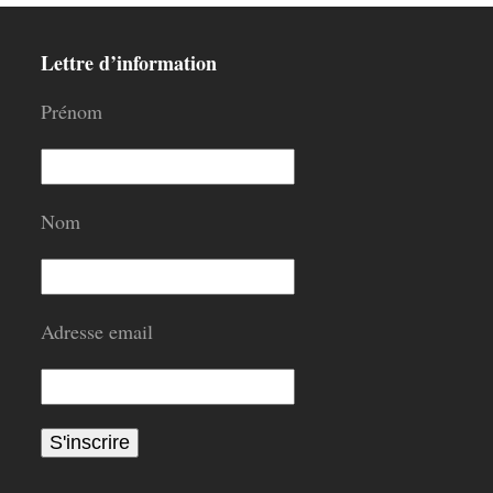
Lettre d’information
Prénom
Nom
Adresse email