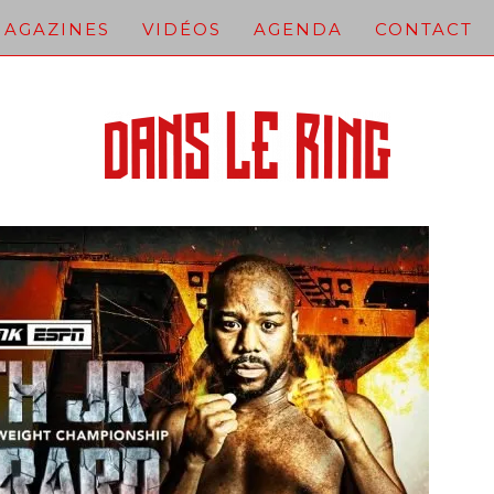
AGAZINES
VIDÉOS
AGENDA
CONTACT