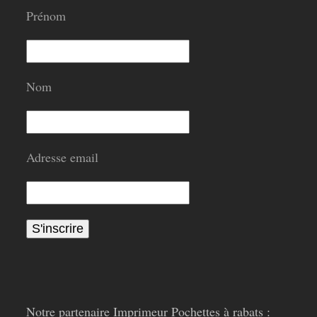
Prénom
Nom
Adresse email
Notre partenaire Imprimeur Pochettes à rabats :