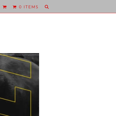
0 ITEMS