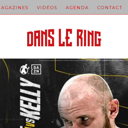
AGAZINES
VIDÉOS
AGENDA
CONTACT