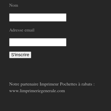
Nom
Adresse email
Notre partenaire Imprimeur Pochettes à rabats :
www.limprimeriegenerale.com