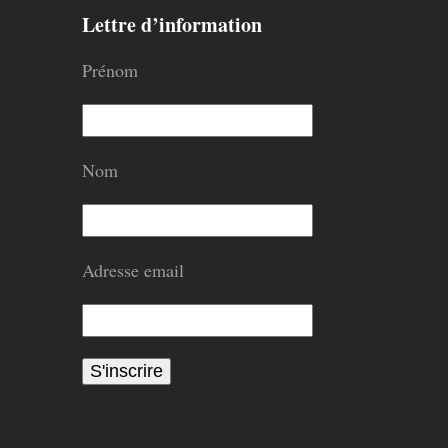
Lettre d’information
Prénom
Nom
Adresse email