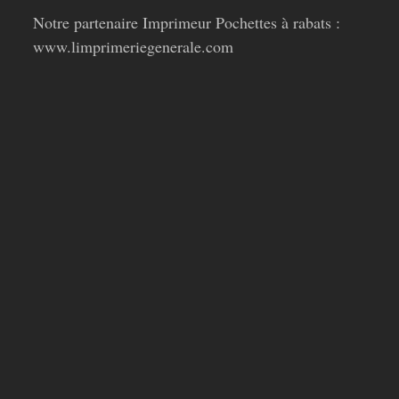
Notre partenaire Imprimeur Pochettes à rabats :
www.limprimeriegenerale.com