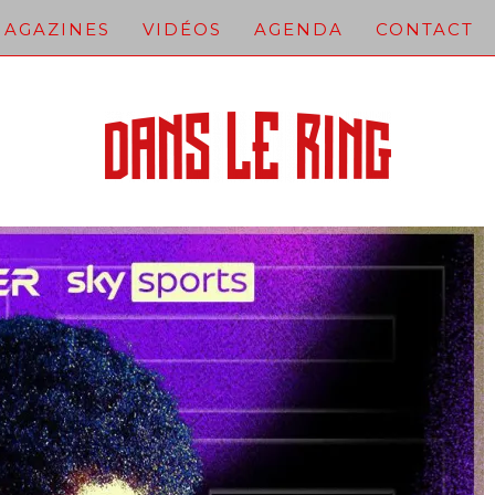
AGAZINES
VIDÉOS
AGENDA
CONTACT