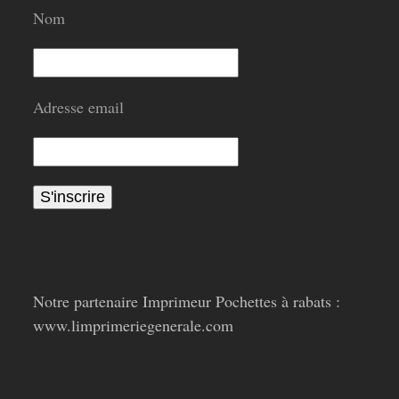
Nom
Adresse email
Notre partenaire Imprimeur Pochettes à rabats :
www.limprimeriegenerale.com