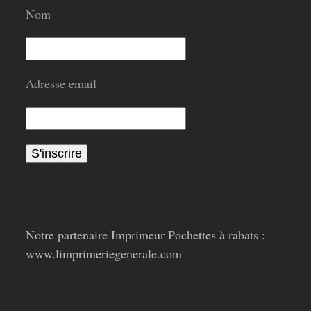
Nom
Adresse email
Notre partenaire Imprimeur Pochettes à rabats :
www.limprimeriegenerale.com