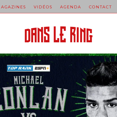
AGAZINES
VIDÉOS
AGENDA
CONTACT