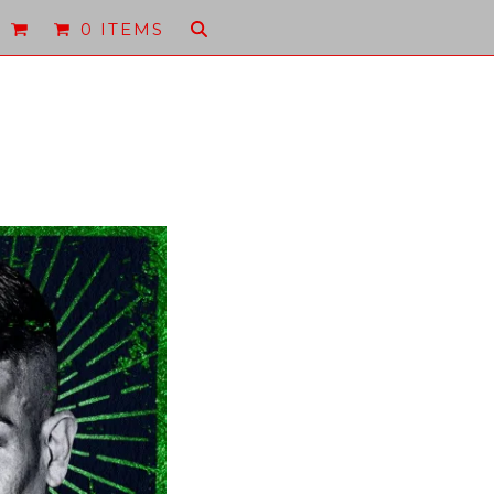
0 ITEMS