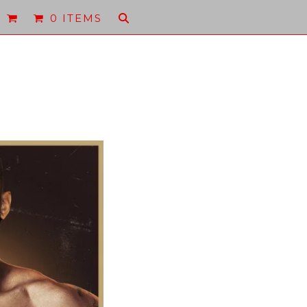
0 ITEMS