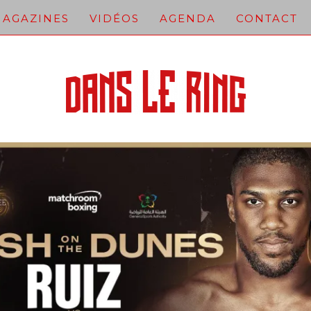
AGAZINES
VIDÉOS
AGENDA
CONTACT