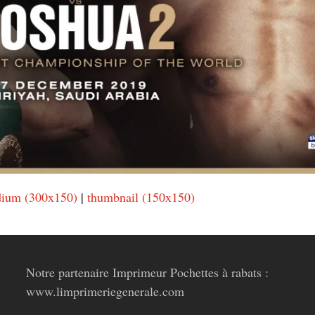
ium (300x150)
|
thumbnail (150x150)
Notre partenaire Imprimeur Pochettes à rabats :
www.limprimeriegenerale.com