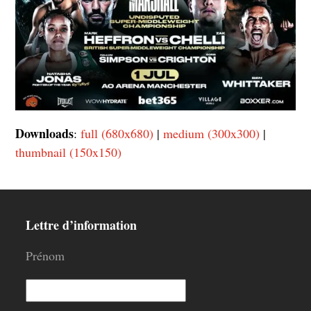
Downloads
:
full (680x680)
|
medium (300x300)
|
thumbnail (150x150)
Lettre d’information
Prénom