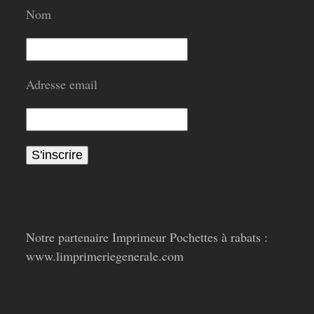
Nom
Adresse email
Notre partenaire Imprimeur Pochettes à rabats :
www.limprimeriegenerale.com