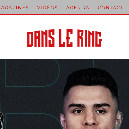
AGAZINES
VIDÉOS
AGENDA
CONTACT