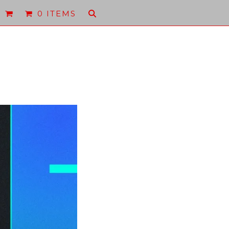
0 ITEMS