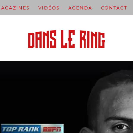
AGAZINES
VIDÉOS
AGENDA
CONTACT