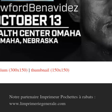
ium (300x150)
|
thumbnail (150x150)
Notre partenaire Imprimeur Pochettes à rabats :
www.limprimeriegenerale.com