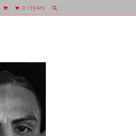
0 ITEMS