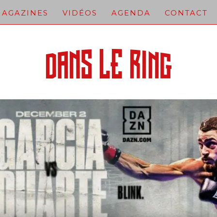
AGAZINES
VIDÉOS
AGENDA
CONTACT