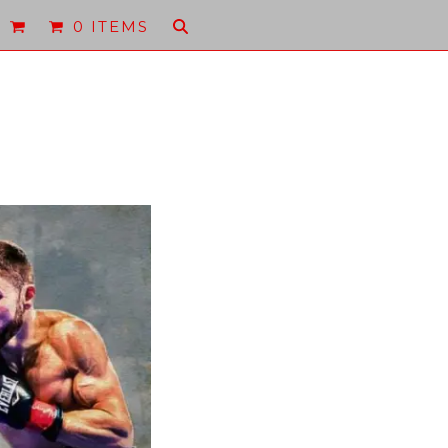
0 ITEMS