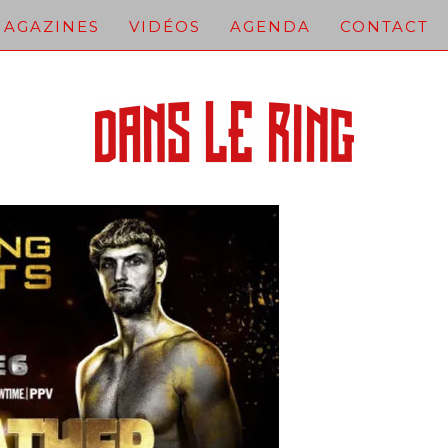
AGAZINES
VIDÉOS
AGENDA
CONTACT