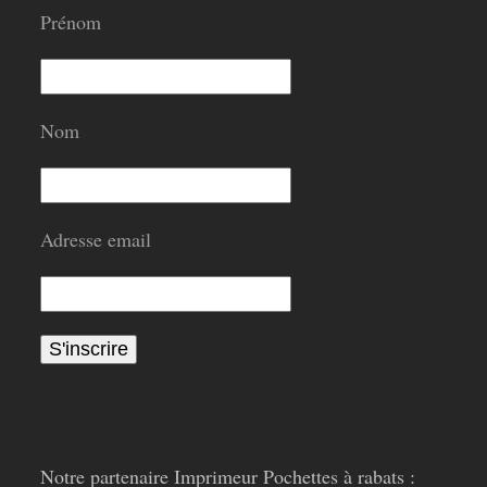
Prénom
Nom
Adresse email
Notre partenaire Imprimeur Pochettes à rabats :