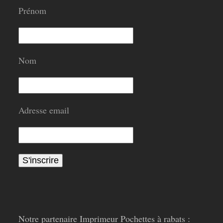
Prénom
Nom
Adresse email
Notre partenaire Imprimeur Pochettes à rabats :