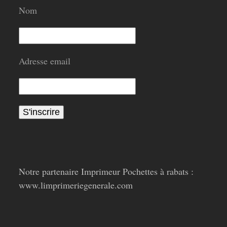
Nom
Adresse email
Notre partenaire Imprimeur Pochettes à rabats :
www.limprimeriegenerale.com