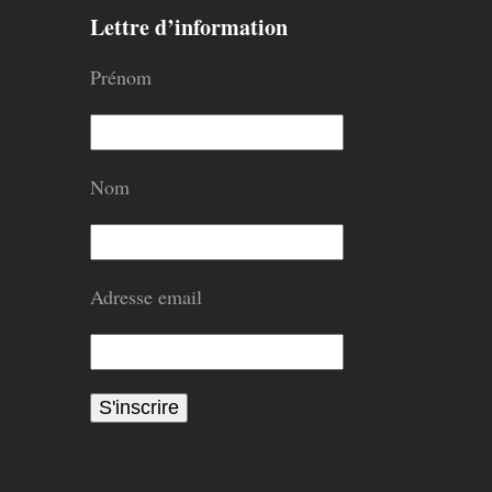
Lettre d’information
Prénom
Nom
Adresse email