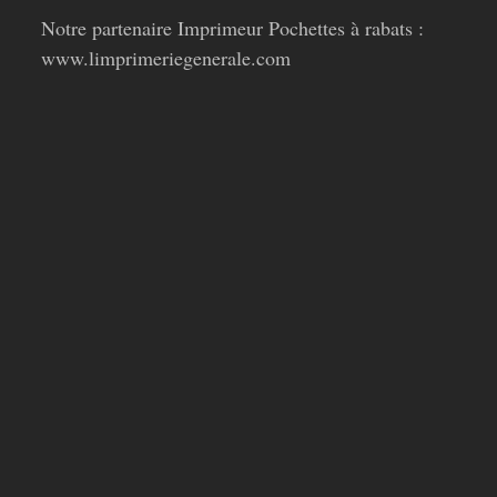
Notre partenaire Imprimeur Pochettes à rabats :
www.limprimeriegenerale.com