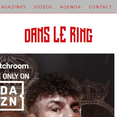
AGAZINES
VIDÉOS
AGENDA
CONTACT