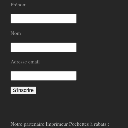
Prénom
Nom
Adresse email
Notre partenaire Imprimeur Pochettes à rabats :