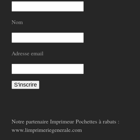
Nom
Adresse email
Notre partenaire Imprimeur Pochettes à rabats :
www.limprimeriegenerale.com