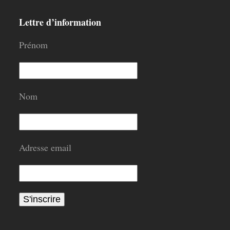
Lettre d’information
Prénom
Nom
Adresse email